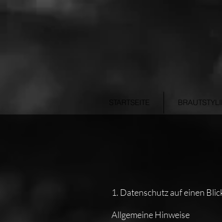
STARTSEITE
BRAUTSTYL
1. Datenschutz auf einen Blic
Allgemeine Hinweise