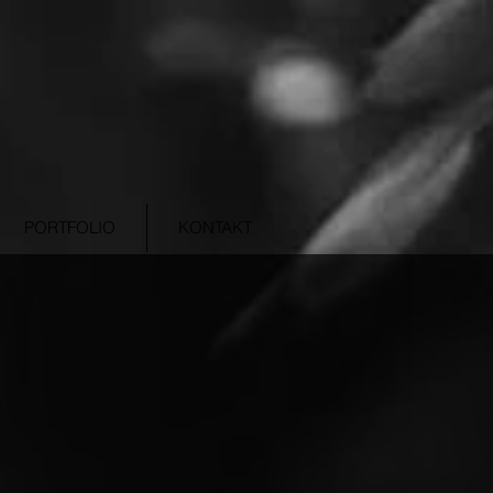
PORTFOLIO
KONTAKT