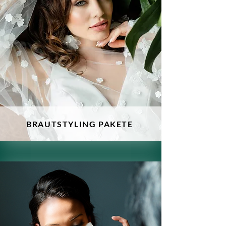
BRAUTSTYLING PAKETE