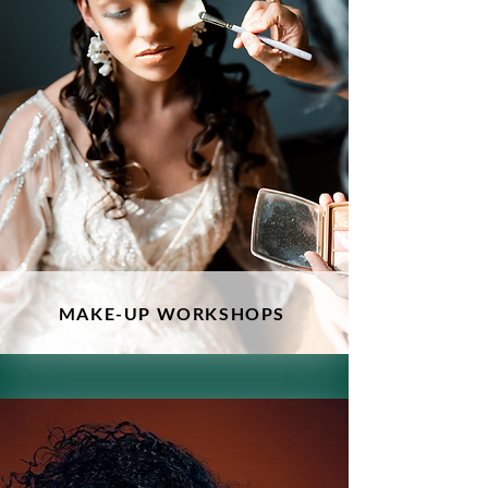
MAKE-UP WORKSHOPS